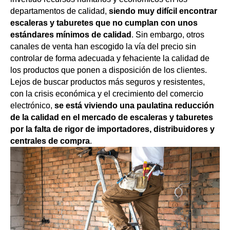
departamentos de calidad,
siendo muy difícil encontrar
escaleras y taburetes que no cumplan con unos
estándares mínimos de calidad
. Sin embargo, otros
canales de venta han escogido la vía del precio sin
controlar de forma adecuada y fehaciente la calidad de
los productos que ponen a disposición de los clientes.
Lejos de buscar productos más seguros y resistentes,
con la crisis económica y el crecimiento del comercio
electrónico,
se está viviendo una paulatina reducción
de la calidad en el mercado de escaleras y taburetes
por la falta de rigor de importadores, distribuidores y
centrales de compra
.