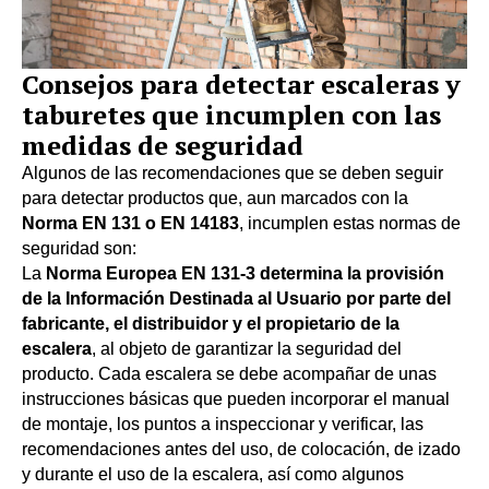
Consejos para detectar escaleras y
taburetes que incumplen con las
medidas de seguridad
Algunos de las recomendaciones que se deben seguir
para detectar productos que, aun marcados con la
Norma EN 131 o EN 14183
, incumplen estas normas de
seguridad son:
La
Norma Europea EN 131-3
determina la provisión
de la Información Destinada al Usuario por parte del
fabricante, el distribuidor y el propietario de la
escalera
, al objeto de garantizar la seguridad del
producto. Cada escalera se debe acompañar de unas
instrucciones básicas que pueden incorporar el manual
de montaje, los puntos a inspeccionar y verificar, las
recomendaciones antes del uso, de colocación, de izado
y durante el uso de la escalera, así como algunos