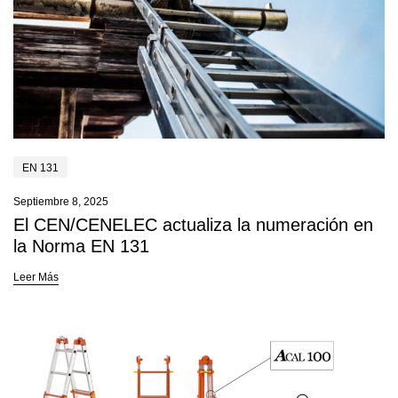
EN 131
Septiembre 8, 2025
El CEN/CENELEC actualiza la numeración en
la Norma EN 131
Leer Más