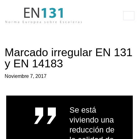
Marcado irregular EN 131
y
EN 14183
Noviembre 7, 2017
Se está
viviendo una
reducción de