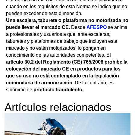
cuando en los requisitos de esta Norma se indica que no
pueden exceder de esta dimensión.
Una escalera, taburete o plataforma no motorizada no
puede llevar el marcado CE
. Desde
AFESPO
se anima
a profesionales y usuarios a que, ante escaleras,
taburetes y plataformas de trabajo que incluyan este
marcado y no estén motorizados, lo pongan en
conocimiento de las autoridades competentes. El
artículo 30.2 del Reglamento (CE) 765/2008 prohíbe la
colocación del marcado CE en productos para los
que su uso no está contemplado en la legislación
comunitaria de armonización
. De lo contrario, es
sinónimo de
producto fraudulento
.
Artículos relacionados