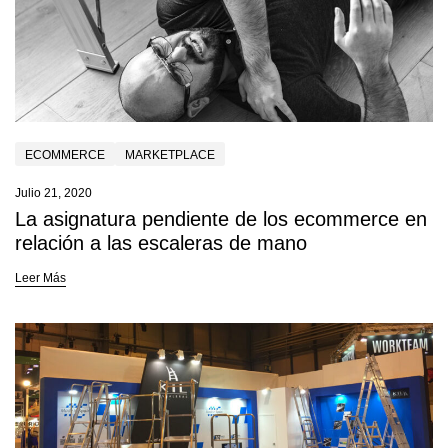
ECOMMERCE
MARKETPLACE
Julio 21, 2020
La asignatura pendiente de los ecommerce en
relación a las escaleras de mano
Leer Más