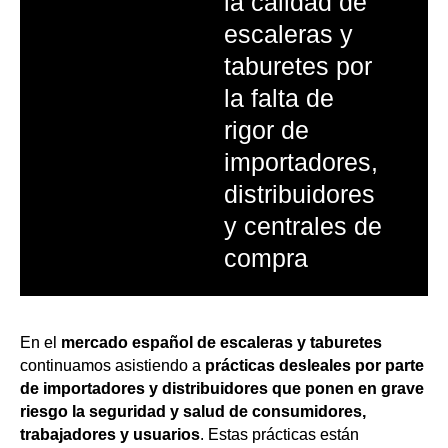
la calidad de
escaleras y
taburetes por
la falta de
rigor de
importadores,
distribuidores
y centrales de
compra
En el
mercado español de escaleras y taburetes
continuamos asistiendo a
prácticas desleales por parte
de importadores y distribuidores que ponen en grave
riesgo la seguridad y salud de consumidores,
trabajadores y usuarios
. Estas prácticas están