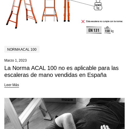
NORMA ACAL 100
Marzo 1, 2023
La Norma ACAL 100 no es aplicable para las
escaleras de mano vendidas en España
Leer Más