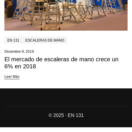
EN 131
ESCALERAS DE MANO
Diciembre 9, 2019
El mercado de escaleras de mano crece un
6% en 2018
Leer Más
© 2025 · EN 131