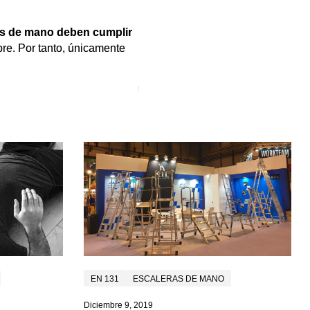
as de mano deben cumplir
re. Por tanto, únicamente
EN 131
ESCALERAS DE MANO
Diciembre 9, 2019