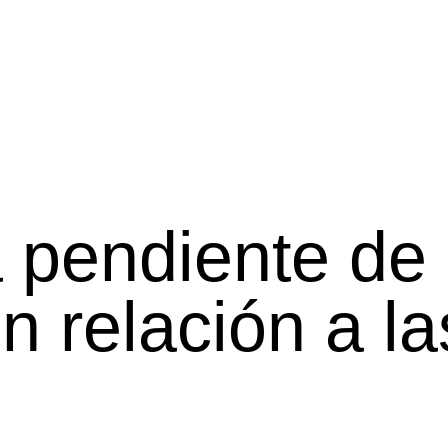
 pendiente de 
 relación a la