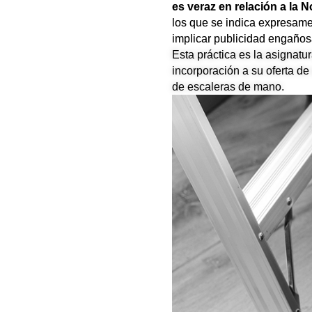
es veraz en relación a la 
los que se indica expresame
implicar publicidad engaños
Esta práctica es la asignat
incorporación a su oferta de
de escaleras de mano.