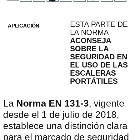
ESTA PARTE DE
APLICACIÓN
LA NORMA
ACONSEJA
SOBRE LA
SEGURIDAD EN
EL USO DE LAS
ESCALERAS
PORTÁTILES
La
Norma EN 131-3
, vigente
desde el 1 de julio de 2018,
establece una distinción clara
para el marcado de seguridad