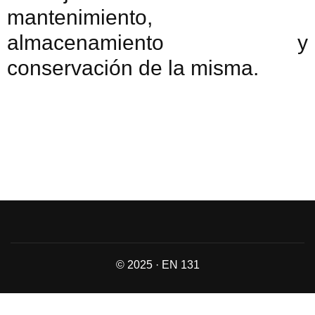
mantenimiento,
almacenamiento y
conservación de la misma.
© 2025 · EN 131