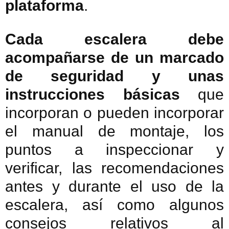
plataforma
.
Cada escalera debe
acompañarse de un marcado
de seguridad y unas
instrucciones básicas
que
incorporan o pueden incorporar
el manual de montaje, los
puntos a inspeccionar y
verificar, las recomendaciones
antes y durante el uso de la
escalera, así como algunos
consejos relativos al