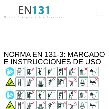
NORMA EN 131-3: MARCADO
E INSTRUCCIONES DE USO