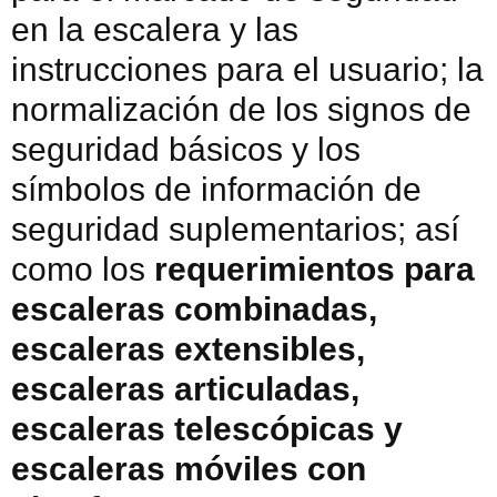
en la escalera y las
instrucciones para el usuario; la
normalización de los signos de
seguridad básicos y los
símbolos de información de
seguridad suplementarios; así
como los
requerimientos para
escaleras combinadas,
escaleras extensibles,
escaleras articuladas,
escaleras telescópicas y
escaleras móviles con