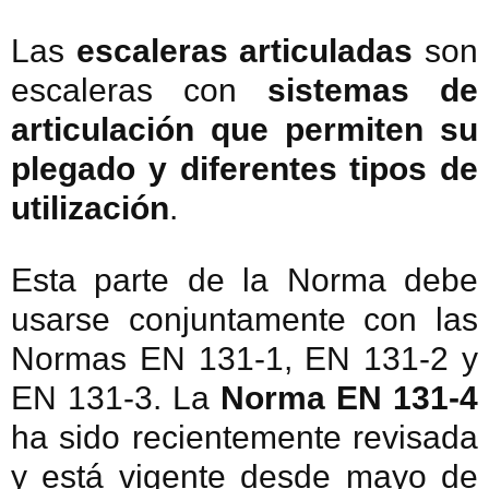
Las
escaleras articuladas
son
escaleras con
sistemas de
articulación que permiten su
plegado y diferentes tipos de
utilización
.
Esta parte de la Norma debe
usarse conjuntamente con las
Normas EN 131-1, EN 131-2 y
EN 131-3. La
Norma EN 131-4
ha sido recientemente revisada
y está vigente desde mayo de