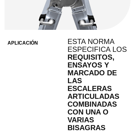
ESTA NORMA
APLICACIÓN
ESPECIFICA LOS
REQUISITOS,
ENSAYOS Y
MARCADO DE
LAS
ESCALERAS
ARTICULADAS
COMBINADAS
CON UNA O
VARIAS
BISAGRAS