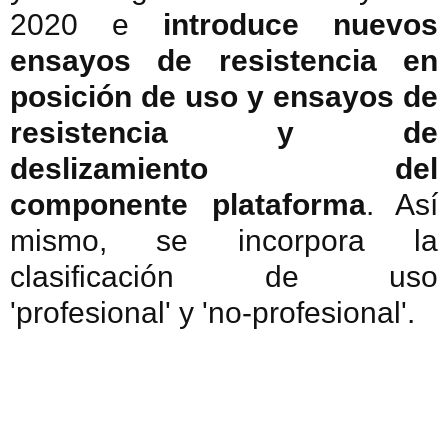
2020 e
introduce nuevos
ensayos de resistencia en
posición de uso y ensayos de
resistencia y de
deslizamiento del
componente plataforma
. Así
mismo, se incorpora la
clasificación de uso
'profesional' y 'no-profesional'.