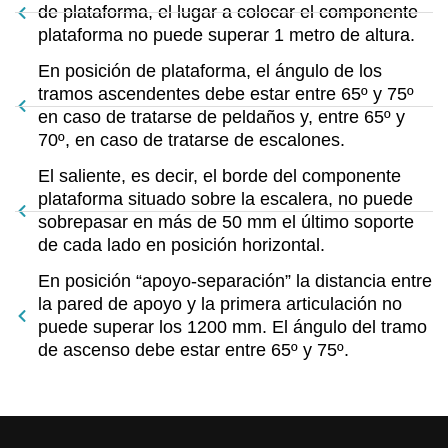
de plataforma, el lugar a colocar el componente
plataforma no puede superar 1 metro de altura.
En posición de plataforma, el ángulo de los
tramos ascendentes debe estar entre 65º y 75º
en caso de tratarse de peldaños y, entre 65º y
70º, en caso de tratarse de escalones.
El saliente, es decir, el borde del componente
plataforma situado sobre la escalera, no puede
sobrepasar en más de 50 mm el último soporte
de cada lado en posición horizontal.
En posición “apoyo-separación” la distancia entre
la pared de apoyo y la primera articulación no
puede superar los 1200 mm. El ángulo del tramo
de ascenso debe estar entre 65º y 75º.