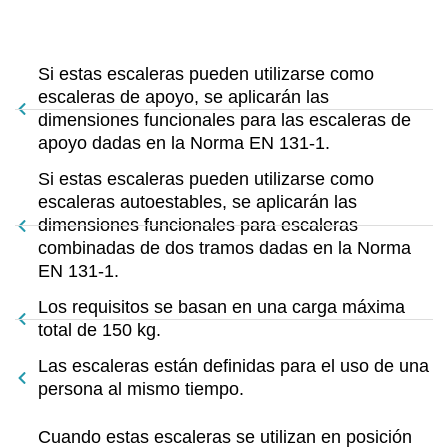
Si estas escaleras pueden utilizarse como
escaleras de apoyo, se aplicarán las
dimensiones funcionales para las escaleras de
apoyo dadas en la Norma EN 131-1.
Si estas escaleras pueden utilizarse como
escaleras autoestables, se aplicarán las
dimensiones funcionales para escaleras
combinadas de dos tramos dadas en la Norma
EN 131-1.
Los requisitos se basan en una carga máxima
total de 150 kg.
Las escaleras están definidas para el uso de una
persona al mismo tiempo.
Cuando estas escaleras se utilizan en posición