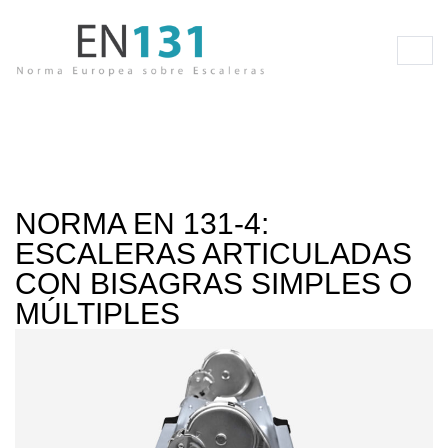
NORMA EN 131-4:
ESCALERAS ARTICULADAS
CON BISAGRAS SIMPLES O
MÚLTIPLES